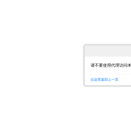
请不要使用代理访问
点这里返回上一页